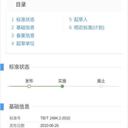
目录
1
标准状态
5
起草人
2
基础信息
6
相近标准(计划)
3
备案信息
4
起草单位
标准状态
发布
实施
废止
基础信息
标准号
TB/T 2494.2-2010
发布日期
2010-06-26