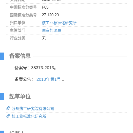
中国标准分类号
F65
国际标准分类号
27.120.20
归口单位
核工业标准化研究所
主管部门
国家能源局
行业分类
无
备案信息
备案号：38373-2013。
备案公告：
2013年第1号
。
起草单位
苏州热工研究院有限公司
核工业标准化研究所