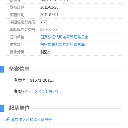
发布日期
2011-02-25
实施日期
2011-07-01
中国标准分类号
Y57
国际标准分类号
97.200.50
归口单位
国家认证认可监督管理委员会
主管部门
国家质量监督检验检疫总局
行业分类
制造业
备案信息
备案号：31671-2011。
备案公告：
2011年第5号
。
起草单位
北京出入境检验检疫局等