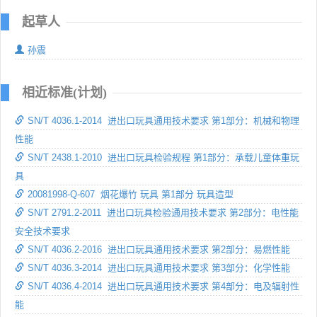
起草人
孙震
相近标准(计划)
SN/T 4036.1-2014 进出口玩具通用技术要求 第1部分：机械和物理
性能
SN/T 2438.1-2010 进出口玩具检验规程 第1部分：承载儿童体重玩
具
20081998-Q-607 烟花爆竹 玩具 第1部分 玩具造型
SN/T 2791.2-2011 进出口玩具检验通用技术要求 第2部分：电性能
安全技术要求
SN/T 4036.2-2016 进出口玩具通用技术要求 第2部分：易燃性能
SN/T 4036.3-2014 进出口玩具通用技术要求 第3部分：化学性能
SN/T 4036.4-2014 进出口玩具通用技术要求 第4部分：电及辐射性
能