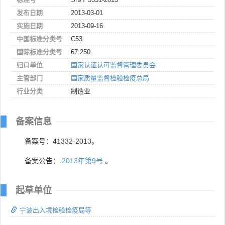
发布日期
2013-03-01
实施日期
2013-09-16
中国标准分类号
C53
国际标准分类号
67.250
归口单位
国家认证认可监督管理委员会
主管部门
国家质量监督检验检疫总局
行业分类
制造业
备案信息
备案号：41332-2013。
备案公告：
2013年第9号
。
起草单位
宁波出入境检验检疫局等