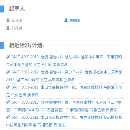
起草人
肖道清
曹国洲
刘在美
相近标准(计划)
SN/T 4265-2015 食品接触材料 辅助材料 油墨中4-甲基二苯甲酮和
二苯甲酮含量的测定 气相色谱质谱法
SN/T 3388-2012 食品接触材料 高分子材料 食品模拟液中二苯甲酮
和4-甲基二苯甲酮的测定 高效液相色谱法
SN/T 3051-2011 出口食品接触材料 纸、再生纤维材料 杂酚油的测
定 气相色谱-质谱法
SN/T 3550-2013 食品接触材料 纸、再生纤维材料 4,4'-双（二甲氨
基）二苯酮和4,4'-双（二乙基氨基）二苯酮的测定 气相色谱-质谱法
SN/T 3050-2011 出口食品接触材料 纸、再生纤维材料 食品模拟物
中抗氧化剂的测定 气相色谱-质谱法