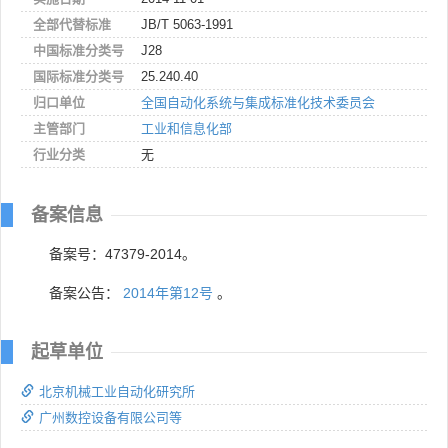
全部代替标准
JB/T 5063-1991
中国标准分类号
J28
国际标准分类号
25.240.40
归口单位
全国自动化系统与集成标准化技术委员会
主管部门
工业和信息化部
行业分类
无
备案信息
备案号：47379-2014。
备案公告：
2014年第12号
。
起草单位
北京机械工业自动化研究所
广州数控设备有限公司等