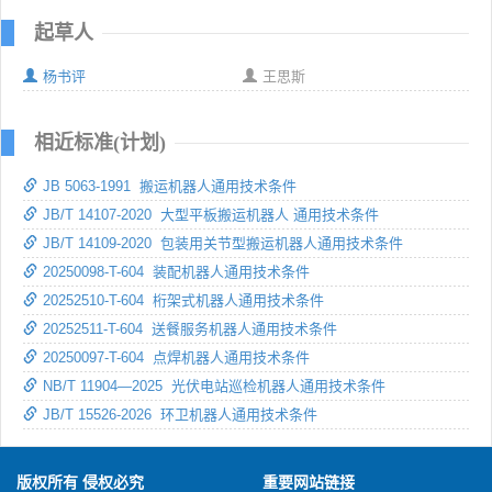
起草人
杨书评
王思斯
相近标准(计划)
JB 5063-1991 搬运机器人通用技术条件
JB/T 14107-2020 大型平板搬运机器人 通用技术条件
JB/T 14109-2020 包装用关节型搬运机器人通用技术条件
20250098-T-604 装配机器人通用技术条件
20252510-T-604 桁架式机器人通用技术条件
20252511-T-604 送餐服务机器人通用技术条件
20250097-T-604 点焊机器人通用技术条件
NB/T 11904—2025 光伏电站巡检机器人通用技术条件
JB/T 15526-2026 环卫机器人通用技术条件
版权所有 侵权必究
重要网站链接