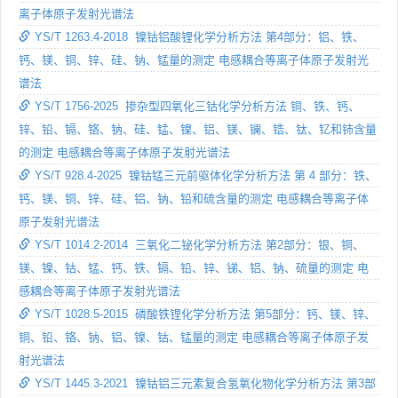
离子体原子发射光谱法
YS/T 1263.4-2018 镍钴铝酸锂化学分析方法 第4部分：铝、铁、
钙、镁、铜、锌、硅、钠、锰量的测定 电感耦合等离子体原子发射光
谱法
YS/T 1756-2025 掺杂型四氧化三钴化学分析方法 铜、铁、钙、
锌、铅、镉、铬、钠、硅、锰、镍、铝、镁、镧、锆、钛、钇和铈含量
的测定 电感耦合等离子体原子发射光谱法
YS/T 928.4-2025 镍钴锰三元前驱体化学分析方法 第 4 部分：铁、
钙、镁、铜、锌、硅、铝、钠、铅和硫含量的测定 电感耦合等离子体
原子发射光谱法
YS/T 1014.2-2014 三氧化二铋化学分析方法 第2部分：银、铜、
镁、镍、钴、锰、钙、铁、镉、铅、锌、锑、铝、钠、硫量的测定 电
感耦合等离子体原子发射光谱法
YS/T 1028.5-2015 磷酸铁锂化学分析方法 第5部分：钙、镁、锌、
铜、铅、铬、钠、铝、镍、钴、锰量的测定 电感耦合等离子体原子发
射光谱法
YS/T 1445.3-2021 镍钴铝三元素复合氢氧化物化学分析方法 第3部