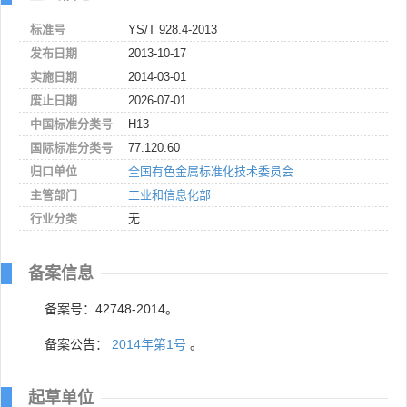
标准号
YS/T 928.4-2013
发布日期
2013-10-17
实施日期
2014-03-01
废止日期
2026-07-01
中国标准分类号
H13
国际标准分类号
77.120.60
归口单位
全国有色金属标准化技术委员会
主管部门
工业和信息化部
行业分类
无
备案信息
备案号：42748-2014。
备案公告：
2014年第1号
。
起草单位