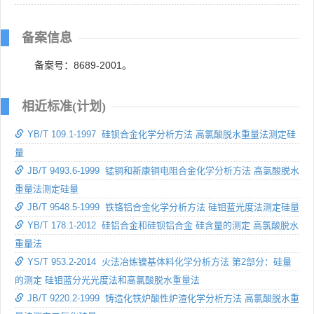
备案信息
备案号：8689-2001。
相近标准(计划)
YB/T 109.1-1997 硅钡合金化学分析方法 高氯酸脱水重量法测定硅
量
JB/T 9493.6-1999 锰铜和新康铜电阻合金化学分析方法 高氯酸脱水
重量法测定硅量
JB/T 9548.5-1999 铁铬铝合金化学分析方法 硅钼蓝光度法测定硅量
YB/T 178.1-2012 硅铝合金和硅钡铝合金 硅含量的测定 高氯酸脱水
重量法
YS/T 953.2-2014 火法冶炼镍基体料化学分析方法 第2部分：硅量
的测定 硅钼蓝分光光度法和高氯酸脱水重量法
JB/T 9220.2-1999 铸造化铁炉酸性炉渣化学分析方法 高氯酸脱水重