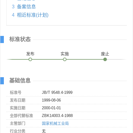
3
备案信息
4
相近标准(计划)
标准状态
发布
实施
废止
基础信息
标准号
JB/T 9548.4-1999
发布日期
1999-08-06
实施日期
2000-01-01
全部代替标准
ZBK14003.4-1988
主管部门
国家机械工业局
行业分类
无