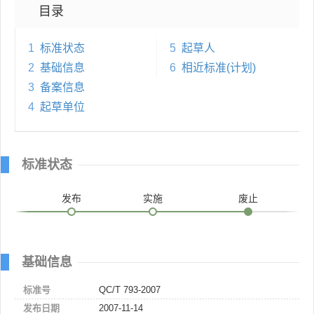
目录
1
标准状态
5
起草人
2
基础信息
6
相近标准(计划)
3
备案信息
4
起草单位
标准状态
发布
实施
废止
基础信息
标准号
QC/T 793-2007
发布日期
2007-11-14