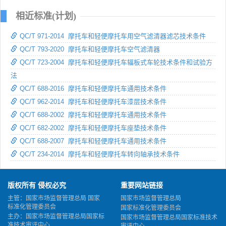
相近标准(计划)
QC/T 971-2014 摩托车和轻便摩托车用空气滤清器滤芯技术条件
QC/T 793-2020 摩托车和轻便摩托车空气滤清器
QC/T 723-2004 摩托车和轻便摩托车辐板式车轮技术条件和试验方
法
QC/T 688-2016 摩托车和轻便摩托车通用技术条件
QC/T 962-2014 摩托车和轻便摩托车漆层技术条件
QC/T 688-2002 摩托车和轻便摩托车通用技术条件
QC/T 682-2002 摩托车和轻便摩托车座垫技术条件
QC/T 688-2007 摩托车和轻便摩托车通用技术条件
QC/T 234-2014 摩托车和轻便摩托车转向轴承技术条件
版权所有 侵权必究
重要网站链接
主管：国家市场监督管理总局 国家
国家市场监督管理总局
标准化管理委员会
国家标准化管理委员会
主办：国家市场监督管理总局国家标
国家市场监督管理总局国家标准技术
准技术审评中心
审评中心