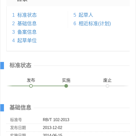
1
标准状态
5
起草人
2
基础信息
6
相近标准(计划)
3
备案信息
4
起草单位
标准状态
发布
实施
废止
基础信息
标准号
RB/T 102-2013
发布日期
2013-12-02
实施日期
2014-06-15