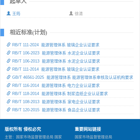
起草人
王筠
徐清
相近标准(计划)
RB/T 111-2024 能源管理体系 玻璃企业认证要求
RB/T 106-2023 能源管理体系 水泥企业认证要求
RB/T 106-2013 能源管理体系 水泥企业认证要求
RB/T 111-2014 能源管理体系 玻璃企业认证要求
GB/T 46561-2025 能源管理体系 能源管理体系审核及认证机构要求
RB/T 116-2014 能源管理体系 电力企业认证要求
RB/T 118-2014 能源管理体系 制浆造纸企业认证要求
RB/T 108-2013 能源管理体系 家电企业认证要求
RB/T 120-2015 能源管理体系 食品企业认证要求
版权所有 侵权必究
重要网站链接
主管：国家市场监督管理总局 国家
国家市场监督管理总局