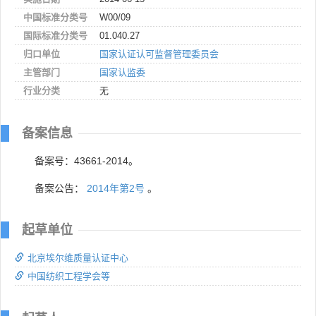
中国标准分类号
W00/09
国际标准分类号
01.040.27
归口单位
国家认证认可监督管理委员会
主管部门
国家认监委
行业分类
无
备案信息
备案号：43661-2014。
备案公告：
2014年第2号
。
起草单位
北京埃尔维质量认证中心
中国纺织工程学会等