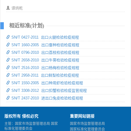
谭炳乾
相近标准(计划)
SN/T 0427-2011 出口火腿检验检疫规程
SN/T 1660-2005 出口蚕种检验检疫规程
SN/T 0796-2010 出口荔枝检验检疫规程
SN/T 2658-2010 出口牛蒡检验检疫规程
SN/T 2516-2010 出口杨梅检验检疫规程
SN/T 2958-2011 出口鲜梨检验检疫规程
SN/T 1550-2005 出口种用虾检验检疫规程
SN/T 3308-2012 出口扣蟹检验检疫监管规程
SN/T 2437-2010 进出口兔皮检验检疫规程
版权所有 侵权必究
重要网站链接
主管：国家市场监督管理总局 国家
国家市场监督管理总局
标准化管理委员会
国家标准化管理委员会