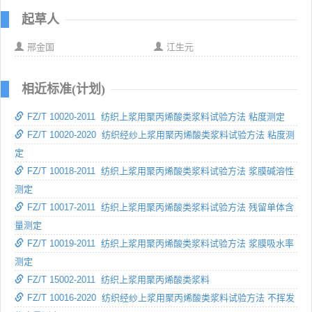
起草人
邢金国
江生元
相近标准(计划)
FZ/T 10020-2011 纺织上浆用聚丙烯酸类浆料试验方法 粘度测定
FZ/T 10020-2020 纺织经纱上浆用聚丙烯酸类浆料试验方法 粘度测
定
FZ/T 10018-2011 纺织上浆用聚丙烯酸类浆料试验方法 浆膜碱溶性
测定
FZ/T 10017-2011 纺织上浆用聚丙烯酸类浆料试验方法 残留单体含
量测定
FZ/T 10019-2011 纺织上浆用聚丙烯酸类浆料试验方法 浆膜吸水率
测定
FZ/T 15002-2011 纺织上浆用聚丙烯酸类浆料
FZ/T 10016-2020 纺织经纱上浆用聚丙烯酸类浆料试验方法 不挥发