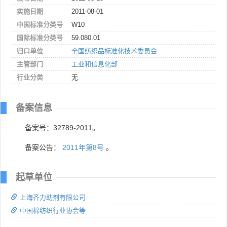
实施日期
2011-08-01
中国标准分类号
W10
国际标准分类号
59.080.01
归口单位
全国纺织品标准化技术委员会
主管部门
工业和信息化部
行业分类
无
备案信息
备案号：32789-2011。
备案公告：
2011年第8号
。
起草单位
上海齐力助剂有限公司
中国棉纺织行业协会等