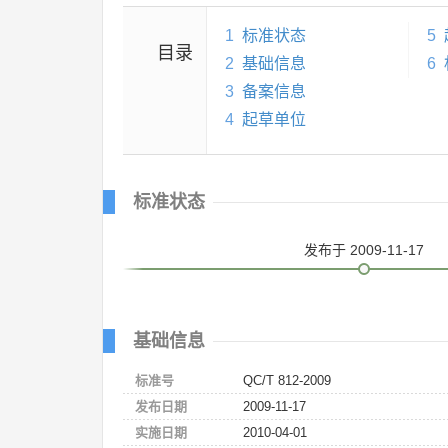
1
标准状态
5
目录
2
基础信息
6
3
备案信息
4
起草单位
标准状态
发布
于 2009-11-17
基础信息
标准号
QC/T 812-2009
发布日期
2009-11-17
实施日期
2010-04-01