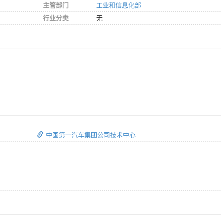
主管部门
工业和信息化部
行业分类
无
中国第一汽车集团公司技术中心