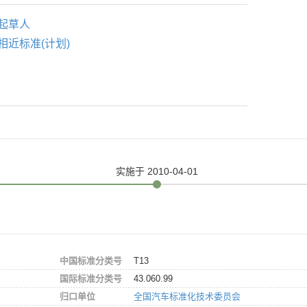
起草人
相近标准(计划)
实施
于 2010-04-01
中国标准分类号
T13
国际标准分类号
43.060.99
归口单位
全国汽车标准化技术委员会