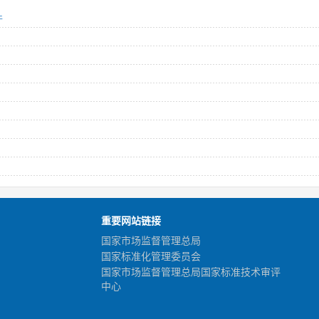
件
重要网站链接
国家市场监督管理总局
国家标准化管理委员会
国家市场监督管理总局国家标准技术审评
中心