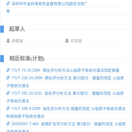
深圳市中金岭南有色金属有限公司韶关冶炼厂
等
起草人
卓毓瑞
邓志辉
相近标准(计划)
YS/T 74.10-1994 镉化学分析方法火焰原子吸收光谱法测定银量
YS/T 226.10-2009 硒化学分析方法 第10部分：镍量的测定 火焰原
子吸收光谱法
YS/T 281.10-2011 钴化学分析方法 第10部分：镍量的测定 火焰原
子吸收光谱法
YS/T 536.4-2009 铋化学分析方法 银量的测定 火焰原子吸收光谱法
和电热原子吸收光谱法
20256597-T-469 金精矿化学分析方法 第2部分：银量的测定 火焰原
子吸收光谱法