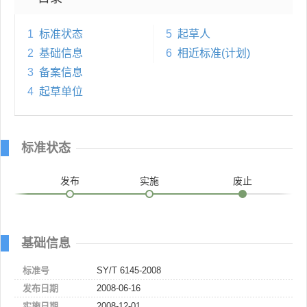
1
标准状态
5
起草人
2
基础信息
6
相近标准(计划)
3
备案信息
4
起草单位
标准状态
发布
实施
废止
基础信息
标准号
SY/T 6145-2008
发布日期
2008-06-16
实施日期
2008-12-01