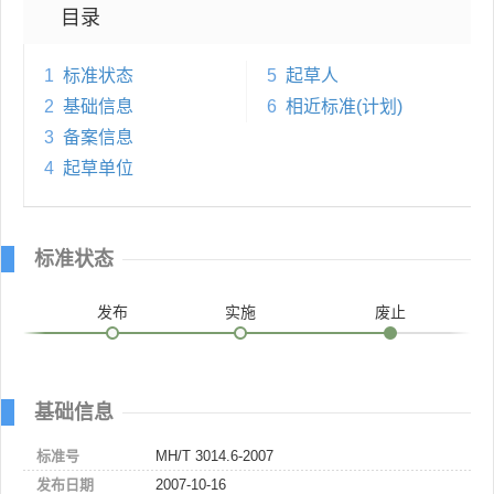
目录
1
标准状态
5
起草人
2
基础信息
6
相近标准(计划)
3
备案信息
4
起草单位
标准状态
发布
实施
废止
基础信息
标准号
MH/T 3014.6-2007
发布日期
2007-10-16