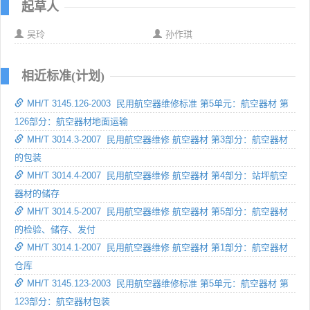
起草人
吴玲
孙作琪
相近标准(计划)
MH/T 3145.126-2003 民用航空器维修标准 第5单元：航空器材 第
126部分：航空器材地面运输
MH/T 3014.3-2007 民用航空器维修 航空器材 第3部分：航空器材
的包装
MH/T 3014.4-2007 民用航空器维修 航空器材 第4部分：站坪航空
器材的储存
MH/T 3014.5-2007 民用航空器维修 航空器材 第5部分：航空器材
的检验、储存、发付
MH/T 3014.1-2007 民用航空器维修 航空器材 第1部分：航空器材
仓库
MH/T 3145.123-2003 民用航空器维修标准 第5单元：航空器材 第
123部分：航空器材包装