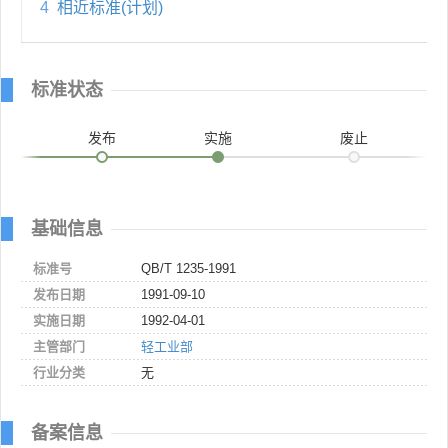
4
相近标准(计划)
标准状态
发布
实施
废止
基础信息
标准号
QB/T 1235-1991
发布日期
1991-09-10
实施日期
1992-04-01
主管部门
轻工业部
行业分类
无
备案信息