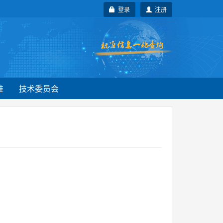
登录
注册
准
技术委员会