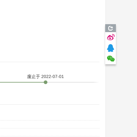
废止
于 2022-07-01