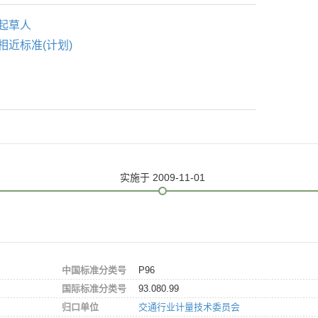
起草人
相近标准(计划)
实施
于 2009-11-01
中国标准分类号
P96
国际标准分类号
93.080.99
归口单位
交通行业计量技术委员会