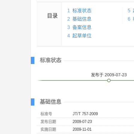
1
标准状态
5
目录
2
基础信息
6
3
备案信息
4
起草单位
标准状态
发布
于 2009-07-23
基础信息
标准号
JT/T 757-2009
发布日期
2009-07-23
实施日期
2009-11-01