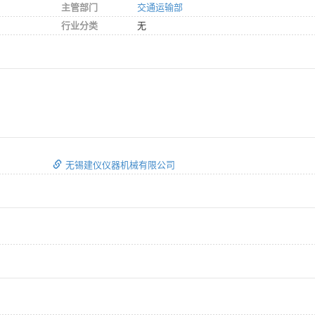
主管部门
交通运输部
行业分类
无
无锡建仪仪器机械有限公司