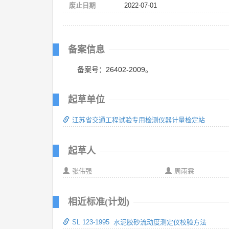
废止日期
2022-07-01
备案信息
备案号：26402-2009。
起草单位
江苏省交通工程试验专用检测仪器计量检定站
起草人
张伟强
周雨霖
相近标准(计划)
SL 123-1995 水泥胶砂流动度测定仪校验方法