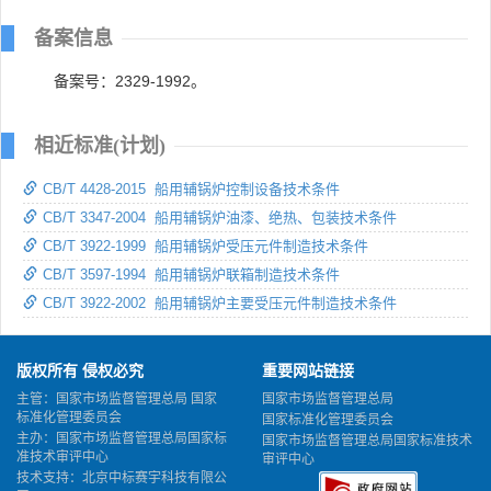
备案信息
备案号：2329-1992。
相近标准(计划)
CB/T 4428-2015 船用辅锅炉控制设备技术条件
CB/T 3347-2004 船用辅锅炉油漆、绝热、包装技术条件
CB/T 3922-1999 船用辅锅炉受压元件制造技术条件
CB/T 3597-1994 船用辅锅炉联箱制造技术条件
CB/T 3922-2002 船用辅锅炉主要受压元件制造技术条件
版权所有 侵权必究
重要网站链接
主管：国家市场监督管理总局 国家
国家市场监督管理总局
标准化管理委员会
国家标准化管理委员会
主办：国家市场监督管理总局国家标
国家市场监督管理总局国家标准技术
准技术审评中心
审评中心
技术支持：北京中标赛宇科技有限公