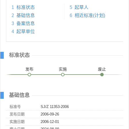
1
标准状态
5
起草人
2
基础信息
6
相近标准(计划)
3
备案信息
4
起草单位
标准状态
发布
实施
废止
基础信息
标准号
SJ/Z 11353-2006
发布日期
2006-09-26
实施日期
2006-12-01