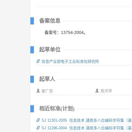
备案信息
备案号：13754-2004。
起草单位
信息产业部电子工业标准化研究所
起草人
翟广臣
周济萍
相近标准(计划)
SJ 11301-2005 信息技术 通用多八位编码字符
SJ 11296-2004 信息技术 通用多八位编码字符