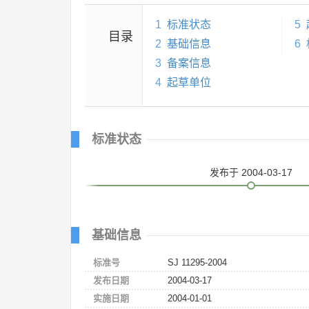
1
标准状态
5
目录
2
基础信息
6
3
备案信息
4
起草单位
标准状态
发布
于 2004-03-17
基础信息
标准号
SJ 11295-2004
发布日期
2004-03-17
实施日期
2004-01-01