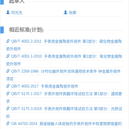
起草人
何光先
张娜
相近标准(计划)
QB/T 4055.2-2011 手表用金属陶瓷外观件 第2部分：碳化物金属陶
瓷外观件
QB/T 4055.1-2010 手表用金属陶瓷外观件 第1部分：氧化物金属陶
瓷外观件
QB/T 2268-1996 计时仪器外观件涂饰通用技术条件 钟金属外观件
漆层
QB/T 4055-2017 手表用金属陶瓷外观件
QB/T 5175.1-2017 手表外观件佩戴环境试验方法 第1部分：通用要
求
QB/T 5175.3-2018 手表外观件佩戴环境试验方法 第3部分：光照试
验
GB 44702-2024 直接接触人体皮肤的手表外观件中有害物质限量的