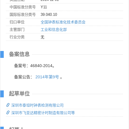
中国标准分类号
Y11
国际标准分类号
39.040.10
归口单位
全国钟表标准化技术委员会
主管部门
工业和信息化部
行业分类
无
备案信息
备案号：46840-2014。
备案公告：
2014年第9号
。
起草单位
深圳市泰坦时钟表检测有限公司
深圳市飞亚达精密计时制造有限公司等