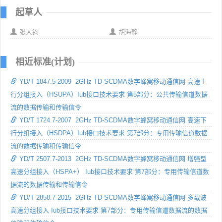
起草人
张大钧
胡海静
相近标准(计划)
YD/T 1847.5-2009 2GHz TD-SCDMA数字蜂窝移动通信网 高速上
行分组接入（HSUPA）Iub接口技术要求 第5部分：公共传输信道数据
流的数据传输和传输信令
YD/T 1724.7-2007 2GHz TD-SCDMA数字蜂窝移动通信网 高速下
行分组接入（HSDPA）Iub接口技术要求 第7部分：专用传输信道数据
流的数据传输和传输信令
YD/T 2507.7-2013 2GHz TD-SCDMA数字蜂窝移动通信网 增强型
高速分组接入（HSPA+） Iub接口技术要求 第7部分：专用传输信道数
据流的数据传输和传输信令
YD/T 2858.7-2015 2GHz TD-SCDMA数字蜂窝移动通信网 多载波
高速分组接入 Iub接口技术要求 第7部分：专用传输信道数据流的数据