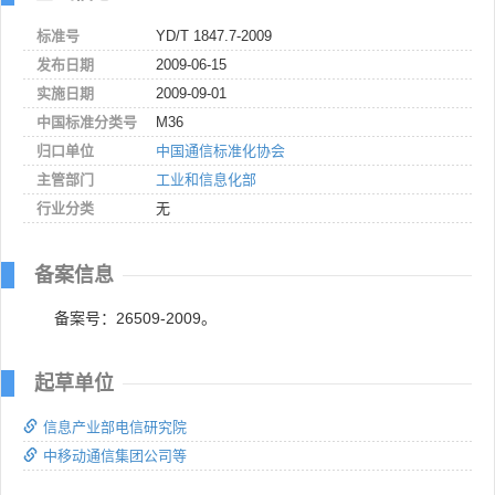
标准号
YD/T 1847.7-2009
发布日期
2009-06-15
实施日期
2009-09-01
中国标准分类号
M36
归口单位
中国通信标准化协会
主管部门
工业和信息化部
行业分类
无
备案信息
备案号：26509-2009。
起草单位
信息产业部电信研究院
中移动通信集团公司等