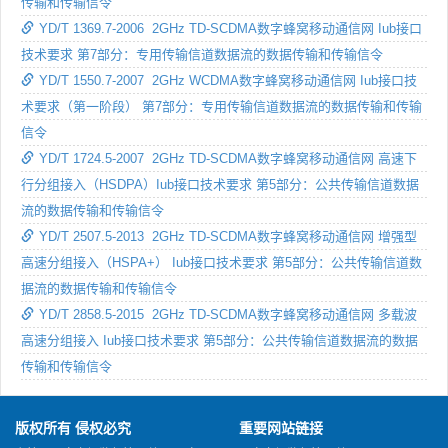
传输和传输信令
YD/T 1369.7-2006 2GHz TD-SCDMA数字蜂窝移动通信网 Iub接口
技术要求 第7部分：专用传输信道数据流的数据传输和传输信令
YD/T 1550.7-2007 2GHz WCDMA数字蜂窝移动通信网 Iub接口技
术要求（第一阶段） 第7部分：专用传输信道数据流的数据传输和传输
信令
YD/T 1724.5-2007 2GHz TD-SCDMA数字蜂窝移动通信网 高速下
行分组接入（HSDPA）Iub接口技术要求 第5部分：公共传输信道数据
流的数据传输和传输信令
YD/T 2507.5-2013 2GHz TD-SCDMA数字蜂窝移动通信网 增强型
高速分组接入（HSPA+） Iub接口技术要求 第5部分：公共传输信道数
据流的数据传输和传输信令
YD/T 2858.5-2015 2GHz TD-SCDMA数字蜂窝移动通信网 多载波
高速分组接入 Iub接口技术要求 第5部分：公共传输信道数据流的数据
传输和传输信令
版权所有 侵权必究
重要网站链接