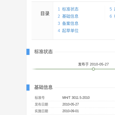
1
标准状态
5
目录
2
基础信息
6
3
备案信息
4
起草单位
标准状态
发布
于 2010-05-27
基础信息
标准号
MH/T 3011.5-2010
发布日期
2010-05-27
实施日期
2010-09-01