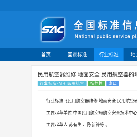
首页
国家标准
行业标准
地
民用航空器维修 地面安全 民用航空器的
行业标准-MH 民用航空
推荐性
废止
行业标准《民用航空器维修 地面安全 民用航空
主要起草单位
中国民用航空局航空安全技术中
主要起草人
苏有生
、
陈新锋等
。