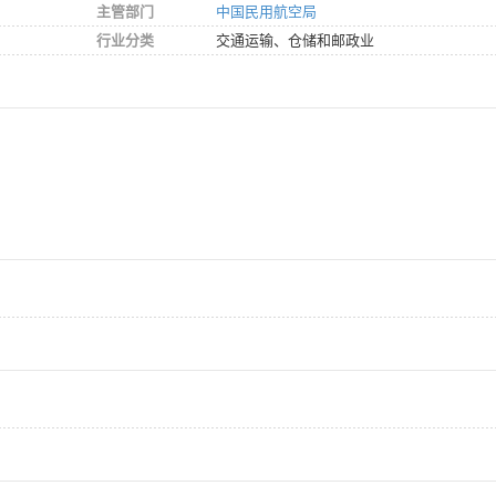
主管部门
中国民用航空局
行业分类
交通运输、仓储和邮政业