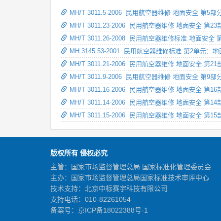
MH/T 3011.5-2006 民用航空器维修 地面安全 
MH/T 3011.23-2006 民用航空器维修 地面安
MH/T 3011.26-2008 民用航空器维修标准 地面
MH 3145.53-2001 民用航空器维修标准 第2
MH/T 3011.21-2006 民用航空器维修 地面安全 
MH/T 3011.9-2006 民用航空器维修 地面安全
MH/T 3011.16-2006 民用航空器维修 地面安全
MH/T 3011.14-2006 民用航空器维修 地面安全
MH/T 3011.15-2006 民用航空器维修 地面安全
版权所有 侵权必究
主管：国家市场监督管理总局 国家标准化管理委员会
主办：国家市场监督管理总局国家标准技术审评中心
技术支持：北京中标赛宇科技有限公司
支持电话：010-82261054
备案号：
京ICP备18022388号-1