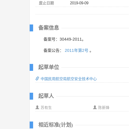
废止日期
2019-09-09
备案信息
备案号：30449-2011。
备案公告：
2011年第2号
。
起草单位
中国民用航空局航空安全技术中心
起草人
苏有生
陈新锋
相近标准(计划)