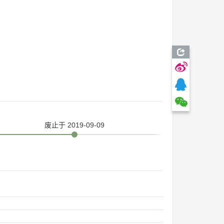
废止
于 2019-09-09