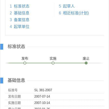
1
标准状态
5
起草人
2
基础信息
6
相近标准(计划)
3
备案信息
4
起草单位
标准状态
发布
实施
废止
基础信息
标准号
SL 381-2007
发布日期
2007-07-14
实施日期
2007-10-14