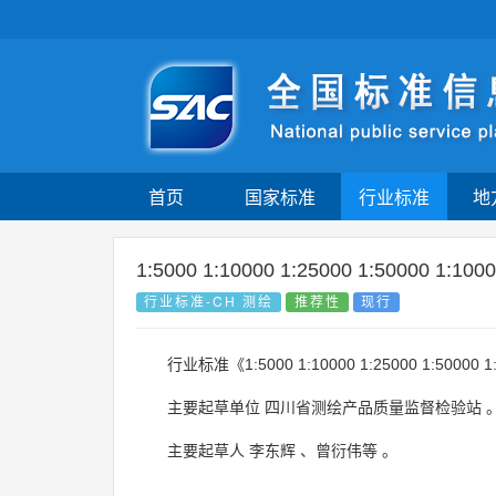
首页
国家标准
行业标准
地
1:5000 1:10000 1:25000 1:5000
行业标准-CH 测绘
推荐性
现行
行业标准《1:5000 1:10000 1:25000 1:50
主要起草单位
四川省测绘产品质量监督检验站
主要起草人
李东辉
、
曾衍伟等
。