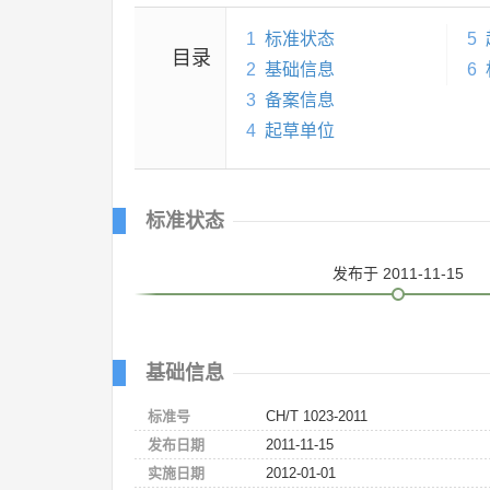
1
标准状态
5
目录
2
基础信息
6
3
备案信息
4
起草单位
标准状态
发布
于 2011-11-15
基础信息
标准号
CH/T 1023-2011
发布日期
2011-11-15
实施日期
2012-01-01