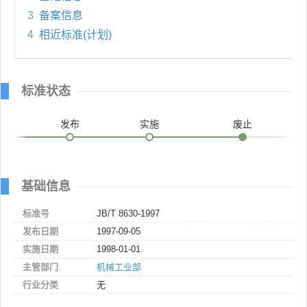
3
备案信息
4
相近标准(计划)
标准状态
发布
实施
废止
基础信息
标准号
JB/T 8630-1997
发布日期
1997-09-05
实施日期
1998-01-01
主管部门
机械工业部
行业分类
无