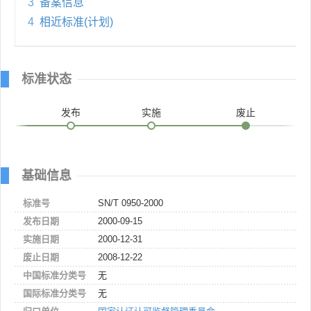
3
备案信息
4
相近标准(计划)
标准状态
发布
实施
废止
基础信息
标准号
SN/T 0950-2000
发布日期
2000-09-15
实施日期
2000-12-31
废止日期
2008-12-22
中国标准分类号
无
国际标准分类号
无