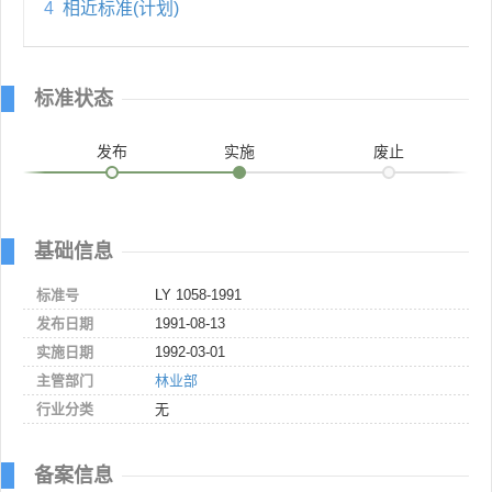
4
相近标准(计划)
标准状态
发布
实施
废止
基础信息
标准号
LY 1058-1991
发布日期
1991-08-13
实施日期
1992-03-01
主管部门
林业部
行业分类
无
备案信息