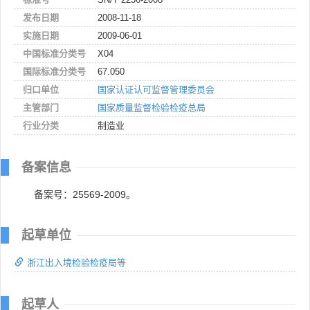
发布日期
2008-11-18
实施日期
2009-06-01
中国标准分类号
X04
国际标准分类号
67.050
归口单位
国家认证认可监督管理委员会
主管部门
国家质量监督检验检疫总局
行业分类
制造业
备案信息
备案号：25569-2009。
起草单位
浙江出入境检验检疫局等
起草人