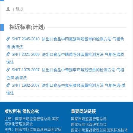
丁慧瑛
相近标准(计划)
SN/T 2645-2010 进出口食品中四氟醚唑残留量的检测方法 气相色
谱-质谱法
SN/T 2321-2009 进出口食品中腈菌唑残留量检测方法 气相色谱质
谱法
SN/T 1975-2007 进出口食品中苯醚甲环唑残留量的检测方法 气相
色谱-质谱法
SN/T 1982-2007 进出口食品中氟虫腈残留量检测方法 气相色谱-质
谱法
版权所有 侵权必究
重要网站链接
主管：国家市场监督管理总局 国家
国家市场监督管理总局
标准化管理委员会
国家标准化管理委员会
主办：国家市场监督管理总局国家标
国家市场监督管理总局国家标准技术