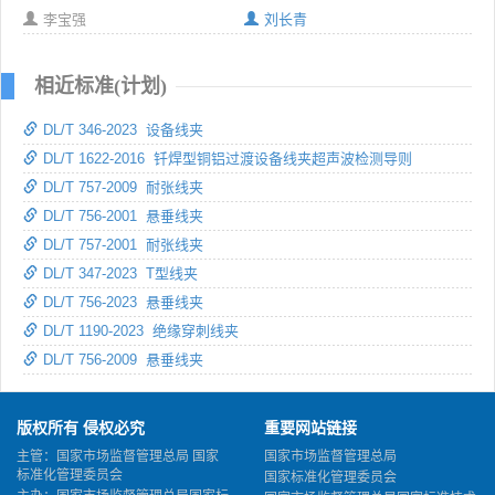
李宝强
刘长青
相近标准(计划)
DL/T 346-2023 设备线夹
DL/T 1622-2016 钎焊型铜铝过渡设备线夹超声波检测导则
DL/T 757-2009 耐张线夹
DL/T 756-2001 悬垂线夹
DL/T 757-2001 耐张线夹
DL/T 347-2023 T型线夹
DL/T 756-2023 悬垂线夹
DL/T 1190-2023 绝缘穿刺线夹
DL/T 756-2009 悬垂线夹
版权所有 侵权必究
重要网站链接
主管：国家市场监督管理总局 国家
国家市场监督管理总局
标准化管理委员会
国家标准化管理委员会