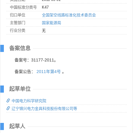
中国标准分类号
K47
归口单位
全国架空线路标准化技术委员会
主管部门
国家能源局
行业分类
无
备案信息
备案号：31177-2011。
备案公告：
2011年第4号
。
起草单位
中国电力科学研究院
辽宁锦兴电力金具科技股份有限公司等
起草人