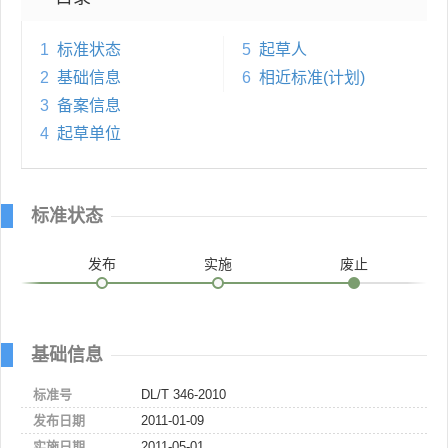
1
标准状态
5
起草人
2
基础信息
6
相近标准(计划)
3
备案信息
4
起草单位
标准状态
发布
实施
废止
基础信息
标准号
DL/T 346-2010
发布日期
2011-01-09
实施日期
2011-05-01