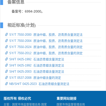
备案信息
备案号：6994-2000。
相近标准(计划)
SY/T 7550-2000 原油中蜡、胶质、沥青质含量测定法
SY/T 7550-2004 原油中蜡、胶质、沥青质含量测定法
SY/T 7550-2024 原油中蜡、胶质、沥青质含量的测定
SY/T 7550-2012 原油中蜡、胶质、沥青质含量的测定
SH/T 0425-1992 石油沥青蜡含量测定法
SH/T 0425-1992 石油沥青蜡含量测定法
SH/T 0425-2003 石油沥青蜡含量测定法
SY/T 0537-2008 原油中蜡含量的测定
NB/SH/T 0425-2023 石油沥青蜡含量测定法
版权所有 侵权必究
重要网站链接
主管：国家市场监督管理总局 国家
国家市场监督管理总局