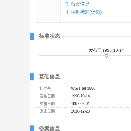
3
备案信息
4
相近标准(计划)
标准状态
发布
于 1996-10-14
基础信息
标准号
WS/T 68-1996
发布日期
1996-10-14
实施日期
1997-05-01
废止日期
2016-12-28
备案信息