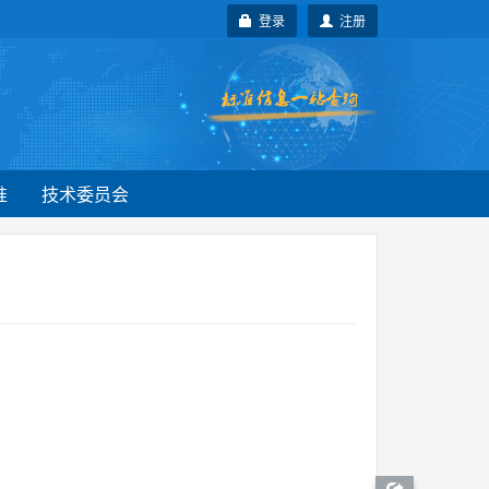
登录
注册
准
技术委员会