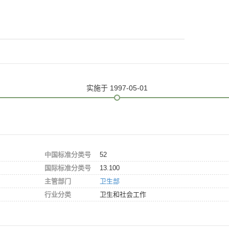
实施
于 1997-05-01
中国标准分类号
52
国际标准分类号
13.100
主管部门
卫生部
行业分类
卫生和社会工作