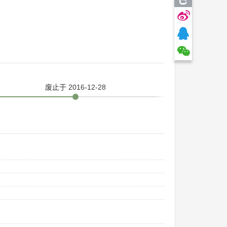
废止
于 2016-12-28