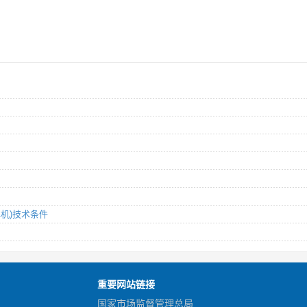
G焊机)技术条件
重要网站链接
国家市场监督管理总局