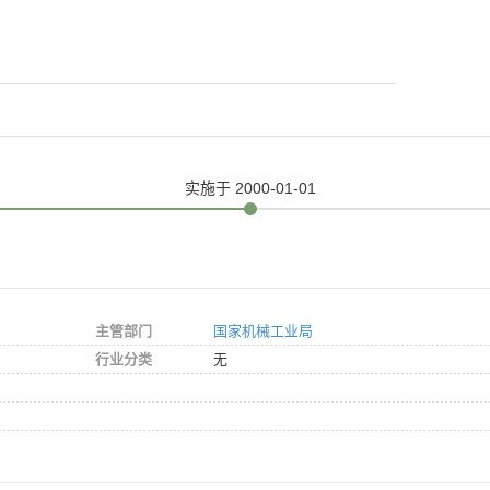
实施
于 2000-01-01
主管部门
国家机械工业局
行业分类
无