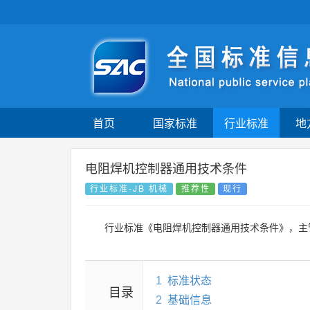
首页
国家标准
行业标准
地
电阻焊机控制器通用技术条件
行业标准-JB 机械
推荐性
现行
行业标准《电阻焊机控制器通用技术条件》，主
1
标准状态
目录
2
基础信息