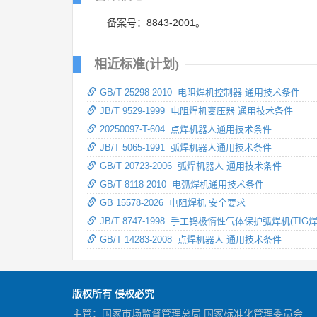
备案号：8843-2001。
相近标准(计划)
GB/T 25298-2010 电阻焊机控制器 通用技术条件
JB/T 9529-1999 电阻焊机变压器 通用技术条件
20250097-T-604 点焊机器人通用技术条件
JB/T 5065-1991 弧焊机器人通用技术条件
GB/T 20723-2006 弧焊机器人 通用技术条件
GB/T 8118-2010 电弧焊机通用技术条件
GB 15578-2026 电阻焊机 安全要求
JB/T 8747-1998 手工钨极惰性气体保护弧焊机(TI
GB/T 14283-2008 点焊机器人 通用技术条件
版权所有 侵权必究
主管：国家市场监督管理总局 国家标准化管理委员会