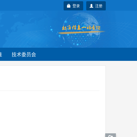
登录
注册
准
技术委员会