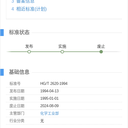
3
备案信息
4
相近标准(计划)
标准状态
发布
实施
废止
基础信息
标准号
HG/T 2620-1994
发布日期
1994-04-13
实施日期
1995-01-01
废止日期
2024-08-09
主管部门
化学工业部
行业分类
无