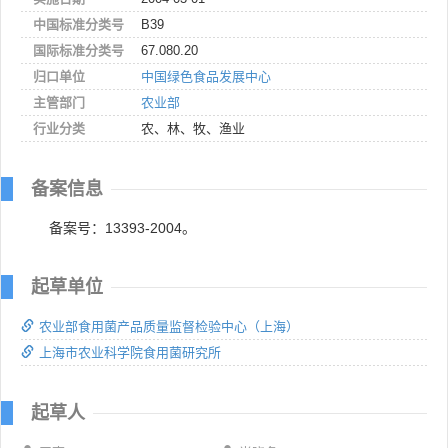
中国标准分类号
B39
国际标准分类号
67.080.20
归口单位
中国绿色食品发展中心
主管部门
农业部
行业分类
农、林、牧、渔业
备案信息
备案号：13393-2004。
起草单位
农业部食用菌产品质量监督检验中心（上海）
上海市农业科学院食用菌研究所
起草人