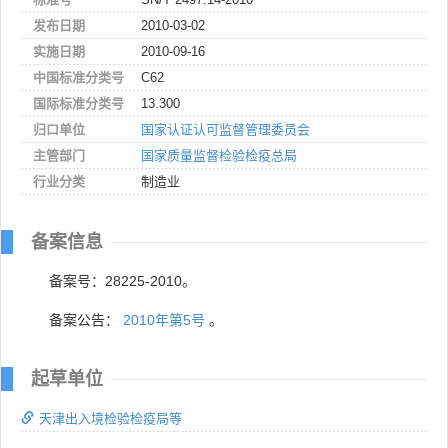
发布日期
2010-03-02
实施日期
2010-09-16
中国标准分类号
C62
国际标准分类号
13.300
归口单位
国家认证认可监督管理委员会
主管部门
国家质量监督检验检疫总局
行业分类
制造业
备案信息
备案号：28225-2010。
备案公告：
2010年第5号
。
起草单位
天津出入境检验检疫局等