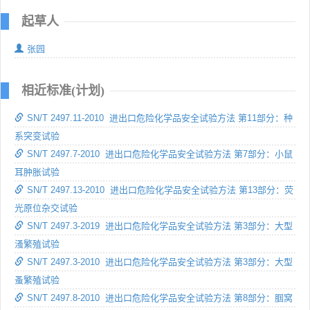
起草人
张园
相近标准(计划)
SN/T 2497.11-2010 进出口危险化学品安全试验方法 第11部分：种
系突变试验
SN/T 2497.7-2010 进出口危险化学品安全试验方法 第7部分：小鼠
耳肿胀试验
SN/T 2497.13-2010 进出口危险化学品安全试验方法 第13部分：荧
光原位杂交试验
SN/T 2497.3-2019 进出口危险化学品安全试验方法 第3部分：大型
溞繁殖试验
SN/T 2497.3-2010 进出口危险化学品安全试验方法 第3部分：大型
蚤繁殖试验
SN/T 2497.8-2010 进出口危险化学品安全试验方法 第8部分：腘窝