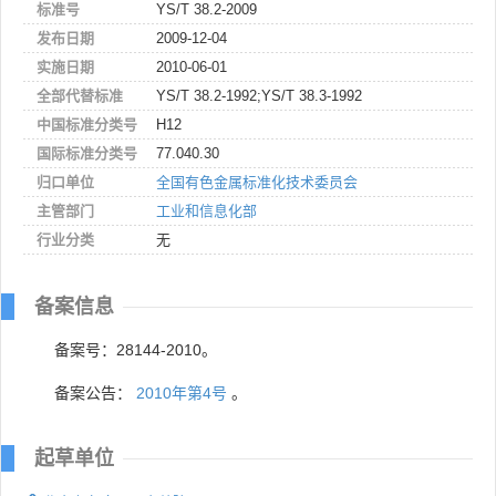
标准号
YS/T 38.2-2009
发布日期
2009-12-04
实施日期
2010-06-01
全部代替标准
YS/T 38.2-1992;YS/T 38.3-1992
中国标准分类号
H12
国际标准分类号
77.040.30
归口单位
全国有色金属标准化技术委员会
主管部门
工业和信息化部
行业分类
无
备案信息
备案号：28144-2010。
备案公告：
2010年第4号
。
起草单位