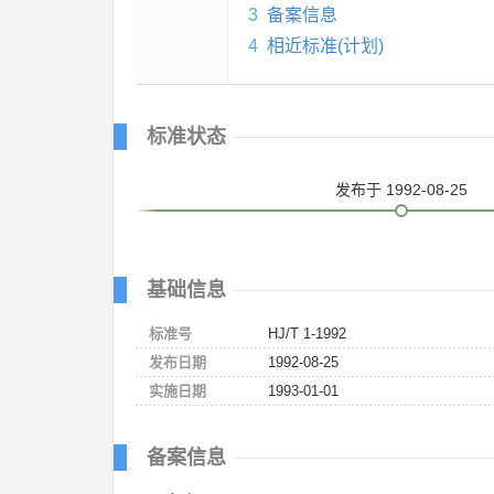
3
备案信息
4
相近标准(计划)
标准状态
发布
于 1992-08-25
基础信息
标准号
HJ/T 1-1992
发布日期
1992-08-25
实施日期
1993-01-01
备案信息