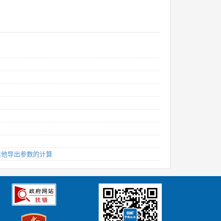
及其他导出参数的计算