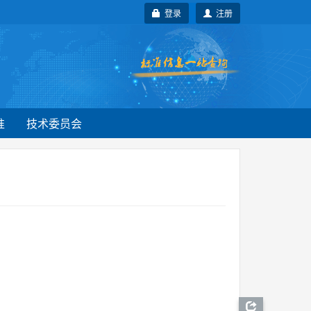
登录
注册
准
技术委员会