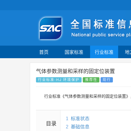
首页
国家标准
行业标准
地
气体参数测量和采样的固定位装置
行业标准-HJ 环境保护
推荐性
现行
行业标准《气体参数测量和采样的固定位装置》
1
标准状态
目录
2
基础信息