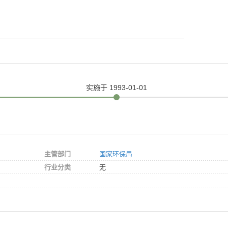
实施
于 1993-01-01
主管部门
国家环保局
行业分类
无