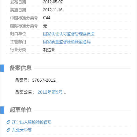
发布日期
2012-05-07
实施日期
2012-11-16
中国标准分类号
C44
国际标准分类号
无
归口单位
国家认证认可监督管理委员会
主管部门
国家质量监督检验检疫总局
行业分类
制造业
备案信息
备案号：37067-2012。
备案公告：
2012年第9号
。
起草单位
辽宁出入境检验检疫局
东北大学等