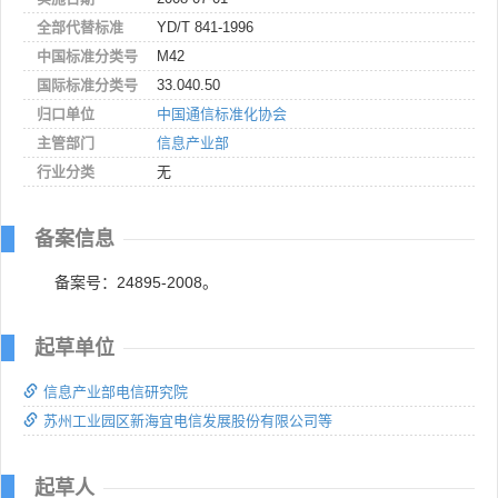
全部代替标准
YD/T 841-1996
中国标准分类号
M42
国际标准分类号
33.040.50
归口单位
中国通信标准化协会
主管部门
信息产业部
行业分类
无
备案信息
备案号：24895-2008。
起草单位
信息产业部电信研究院
苏州工业园区新海宜电信发展股份有限公司等
起草人