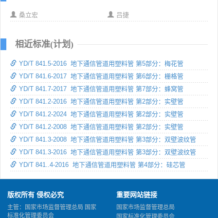
桑立宏
吕捷
相近标准(计划)
YD/T 841.5-2016 地下通信管道用塑料管 第5部分：梅花管
YD/T 841.6-2017 地下通信管道用塑料管 第6部分：栅格管
YD/T 841.7-2017 地下通信管道用塑料管 第7部分：蜂窝管
YD/T 841.2-2016 地下通信管道用塑料管 第2部分：实壁管
YD/T 841.2-2024 地下通信管道用塑料管 第2部分：实壁管
YD/T 841.2-2008 地下通信管道用塑料管 第2部分：实壁管
YD/T 841.3-2008 地下通信管道用塑料管 第3部分：双壁波纹管
YD/T 841.3-2016 地下通信管道用塑料管 第3部分：双壁波纹管
YD/T 841..4-2016 地下通信管道用塑料管 第4部分：硅芯管
版权所有 侵权必究
重要网站链接
主管：国家市场监督管理总局 国家
国家市场监督管理总局
标准化管理委员会
国家标准化管理委员会