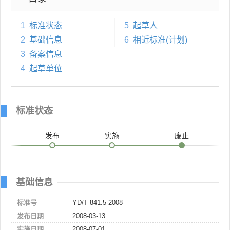
1
标准状态
5
起草人
2
基础信息
6
相近标准(计划)
3
备案信息
4
起草单位
标准状态
发布
实施
废止
基础信息
标准号
YD/T 841.5-2008
发布日期
2008-03-13
实施日期
2008-07-01