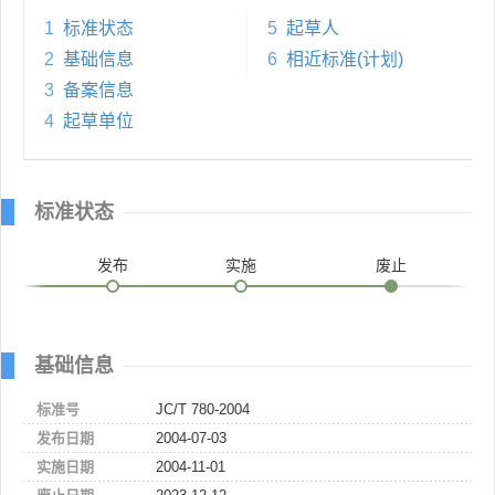
1
标准状态
5
起草人
2
基础信息
6
相近标准(计划)
3
备案信息
4
起草单位
标准状态
发布
实施
废止
基础信息
标准号
JC/T 780-2004
发布日期
2004-07-03
实施日期
2004-11-01