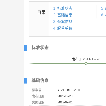
1
标准状态
5
目录
2
基础信息
6
3
备案信息
4
起草单位
标准状态
发布
于 2011-12-20
基础信息
标准号
YS/T 281.2-2011
发布日期
2011-12-20
实施日期
2012-07-01