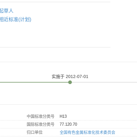
起草人
相近标准(计划)
实施
于 2012-07-01
中国标准分类号
H13
国际标准分类号
77.120.70
归口单位
全国有色金属标准化技术委员会