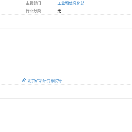
主管部门
工业和信息化部
行业分类
无
北京矿冶研究总院等