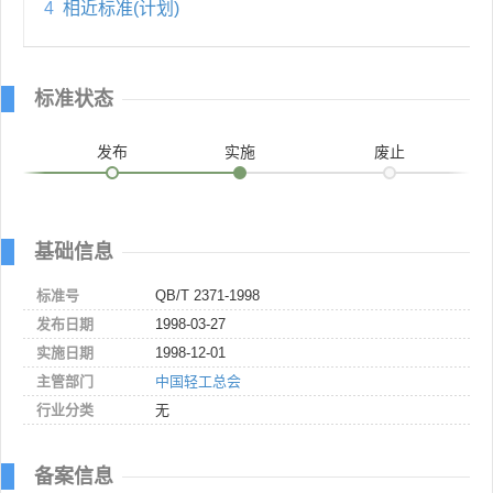
4
相近标准(计划)
标准状态
发布
实施
废止
基础信息
标准号
QB/T 2371-1998
发布日期
1998-03-27
实施日期
1998-12-01
主管部门
中国轻工总会
行业分类
无
备案信息