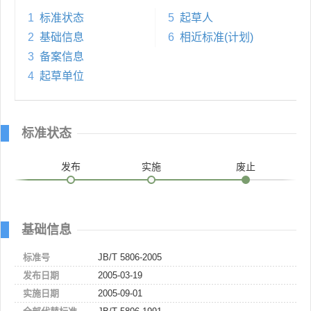
1
标准状态
5
起草人
2
基础信息
6
相近标准(计划)
3
备案信息
4
起草单位
标准状态
发布
实施
废止
基础信息
标准号
JB/T 5806-2005
发布日期
2005-03-19
实施日期
2005-09-01