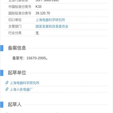
全部代替标准
JB/T 5806-1991
中国标准分类号
K33
国际标准分类号
29.120.70
归口单位
上海电器科学研究所
主管部门
国家发展和改革委员会
行业分类
无
备案信息
备案号：15670-2005。
起草单位
上海电器科学研究所
上海人民电器厂
起草人