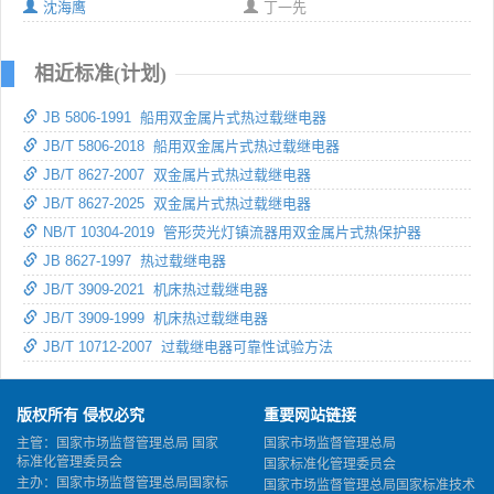
沈海鹰
丁一先
相近标准(计划)
JB 5806-1991 船用双金属片式热过载继电器
JB/T 5806-2018 船用双金属片式热过载继电器
JB/T 8627-2007 双金属片式热过载继电器
JB/T 8627-2025 双金属片式热过载继电器
NB/T 10304-2019 管形荧光灯镇流器用双金属片式热保护器
JB 8627-1997 热过载继电器
JB/T 3909-2021 机床热过载继电器
JB/T 3909-1999 机床热过载继电器
JB/T 10712-2007 过载继电器可靠性试验方法
版权所有 侵权必究
重要网站链接
主管：国家市场监督管理总局 国家
国家市场监督管理总局
标准化管理委员会
国家标准化管理委员会
主办：国家市场监督管理总局国家标
国家市场监督管理总局国家标准技术