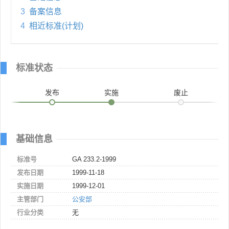
3
备案信息
4
相近标准(计划)
标准状态
发布
实施
废止
基础信息
标准号
GA 233.2-1999
发布日期
1999-11-18
实施日期
1999-12-01
主管部门
公安部
行业分类
无