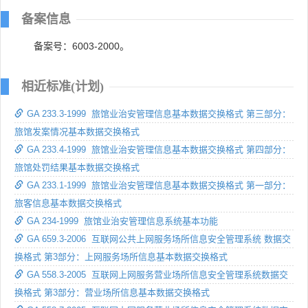
备案信息
备案号：6003-2000。
相近标准(计划)
GA 233.3-1999 旅馆业治安管理信息基本数据交换格式 第三部分：
旅馆发案情况基本数据交换格式
GA 233.4-1999 旅馆业治安管理信息基本数据交换格式 第四部分：
旅馆处罚结果基本数据交换格式
GA 233.1-1999 旅馆业治安管理信息基本数据交换格式 第一部分：
旅客信息基本数据交换格式
GA 234-1999 旅馆业治安管理信息系统基本功能
GA 659.3-2006 互联网公共上网服务场所信息安全管理系统 数据交
换格式 第3部分：上网服务场所信息基本数据交换格式
GA 558.3-2005 互联网上网服务营业场所信息安全管理系统数据交
换格式 第3部分：营业场所信息基本数据交换格式