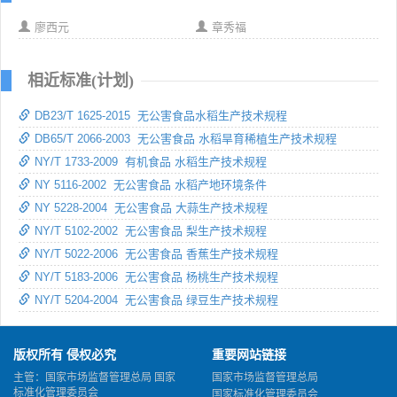
廖西元
章秀福
相近标准(计划)
DB23/T 1625-2015 无公害食品水稻生产技术规程
DB65/T 2066-2003 无公害食品 水稻旱育稀植生产技术规程
NY/T 1733-2009 有机食品 水稻生产技术规程
NY 5116-2002 无公害食品 水稻产地环境条件
NY 5228-2004 无公害食品 大蒜生产技术规程
NY/T 5102-2002 无公害食品 梨生产技术规程
NY/T 5022-2006 无公害食品 香蕉生产技术规程
NY/T 5183-2006 无公害食品 杨桃生产技术规程
NY/T 5204-2004 无公害食品 绿豆生产技术规程
版权所有 侵权必究
重要网站链接
主管：国家市场监督管理总局 国家
国家市场监督管理总局
标准化管理委员会
国家标准化管理委员会