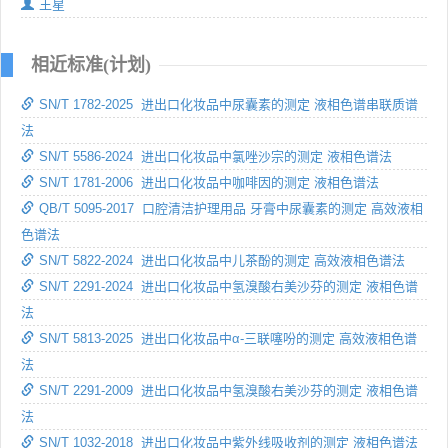
王星
相近标准(计划)
SN/T 1782-2025 进出口化妆品中尿囊素的测定 液相色谱串联质谱
法
SN/T 5586-2024 进出口化妆品中氯唑沙宗的测定 液相色谱法
SN/T 1781-2006 进出口化妆品中咖啡因的测定 液相色谱法
QB/T 5095-2017 口腔清洁护理用品 牙膏中尿囊素的测定 高效液相
色谱法
SN/T 5822-2024 进出口化妆品中儿茶酚的测定 高效液相色谱法
SN/T 2291-2024 进出口化妆品中氢溴酸右美沙芬的测定 液相色谱
法
SN/T 5813-2025 进出口化妆品中α-三联噻吩的测定 高效液相色谱
法
SN/T 2291-2009 进出口化妆品中氢溴酸右美沙芬的测定 液相色谱
法
SN/T 1032-2018 进出口化妆品中紫外线吸收剂的测定 液相色谱法