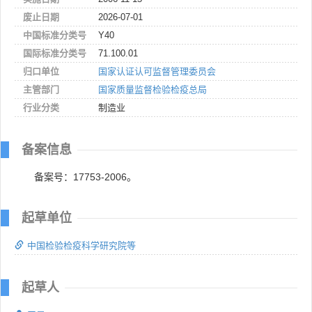
废止日期
2026-07-01
中国标准分类号
Y40
国际标准分类号
71.100.01
归口单位
国家认证认可监督管理委员会
主管部门
国家质量监督检验检疫总局
行业分类
制造业
备案信息
备案号：17753-2006。
起草单位
中国检验检疫科学研究院等
起草人