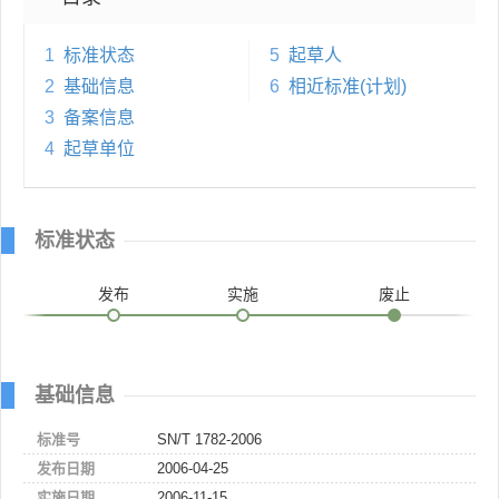
1
标准状态
5
起草人
2
基础信息
6
相近标准(计划)
3
备案信息
4
起草单位
标准状态
发布
实施
废止
基础信息
标准号
SN/T 1782-2006
发布日期
2006-04-25
实施日期
2006-11-15