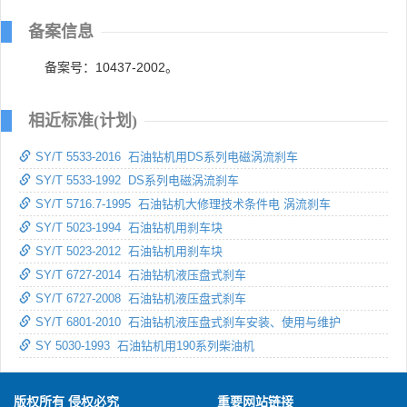
备案信息
备案号：10437-2002。
相近标准(计划)
SY/T 5533-2016 石油钻机用DS系列电磁涡流刹车
SY/T 5533-1992 DS系列电磁涡流刹车
SY/T 5716.7-1995 石油钻机大修理技术条件电 涡流刹车
SY/T 5023-1994 石油钻机用刹车块
SY/T 5023-2012 石油钻机用刹车块
SY/T 6727-2014 石油钻机液压盘式刹车
SY/T 6727-2008 石油钻机液压盘式刹车
SY/T 6801-2010 石油钻机液压盘式刹车安装、使用与维护
SY 5030-1993 石油钻机用190系列柴油机
版权所有 侵权必究
重要网站链接