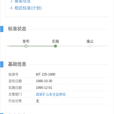
3
备案信息
4
相近标准(计划)
标准状态
发布
实施
废止
基础信息
标准号
MT 225-1990
发布日期
1990-10-30
实施日期
1990-12-01
主管部门
国家矿山安全监察局
行业分类
无