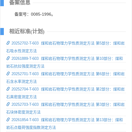
备案信息
备案号：0085-1996。
相近标准(计划)
20252702-T-603 煤和岩石物理力学性质测定方法 第5部分：煤和岩
石吸水性测定方法
20261889-T-603 煤和岩石物理力学性质测定方法 第10部分：煤和
岩石抗拉强度测定方法
20252701-T-603 煤和岩石物理力学性质测定方法 第6部分：煤和岩
石含水率测定方法
20252704-T-603 煤和岩石物理力学性质测定方法 第2部分：煤和岩
石真密度测定方法
20252703-T-603 煤和岩石物理力学性质测定方法 第3部分：煤和岩
石块体密度测定方法
20261854-T-603 煤和岩石物理力学性质测定方法 第13部分：煤和
岩石点载荷强度指数测定方法