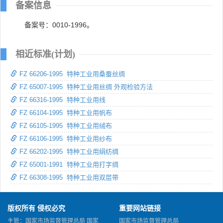
备案信息
备案号：0010-1996。
相近标准(计划)
FZ 66206-1995 特种工业用桑蚕丝绸
FZ 65007-1995 特种工业用丝绸 外观检验方法
FZ 66316-1995 特种工业用线
FZ 66104-1995 特种工业用帆布
FZ 66105-1995 特种工业用绒布
FZ 66106-1995 特种工业用纱布
FZ 66202-1995 特种工业用绢纺绸
FZ 65001-1991 特种工业用打字绸
FZ 66308-1995 特种工业用双层带
版权所有 侵权必究
重要网站链接
主管：国家市场监督管理总局 国家
国家市场监督管理总局